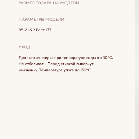
РАЗМЕР ТОВАРА НА МОДЕЛИ
ПАРАМЕТРЫ МОДЕЛИ
85-61-92 Рост: 177
УХОД
Деликатная стирка при температуре воды до 30°C.
Не отбеливать. Перед стиркой вывернуть
наизнанку. Температура утюга до 150°C.