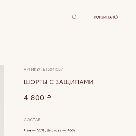
КОРЗИНА (0)
АРТИКУЛ:
ET5041C07
ШОРТЫ С ЗАЩИПАМИ
4 800
₽
СОСТАВ
Лен — 55%, Вискоза — 45%