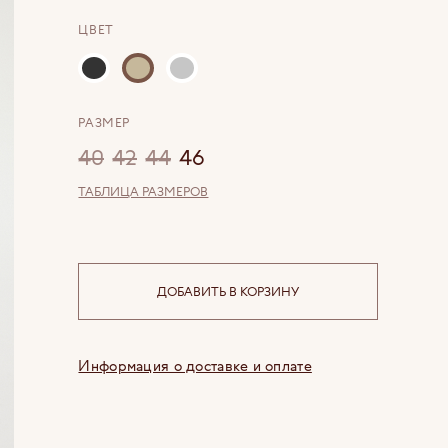
ЦВЕТ
РАЗМЕР
40
42
44
46
ТАБЛИЦА РАЗМЕРОВ
ДОБАВИТЬ В КОРЗИНУ
Информация о доставке и оплате