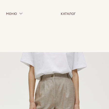
МЕНЮ
КАТАЛОГ