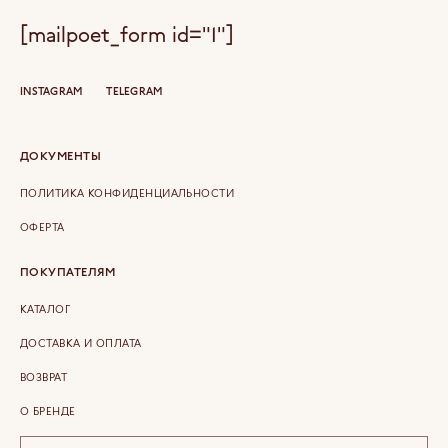
[mailpoet_form id="1"]
INSTAGRAM
TELEGRAM
ДОКУМЕНТЫ
ПОЛИТИКА КОНФИДЕНЦИАЛЬНОСТИ
ОФЕРТА
ПОКУПАТЕЛЯМ
КАТАЛОГ
ДОСТАВКА И ОПЛАТА
ВОЗВРАТ
О БРЕНДЕ
КОНТАКТЫ