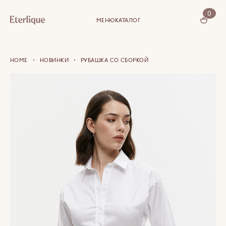
0
МЕНЮ
КАТАЛОГ
КОРЗИНА (0)
HOME
НОВИНКИ
РУБАШКА СО СБОРКОЙ