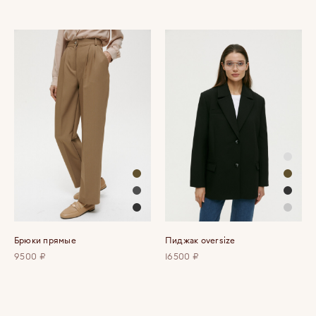
Брюки прямые
Пиджак oversize
9500 ₽
16500 ₽