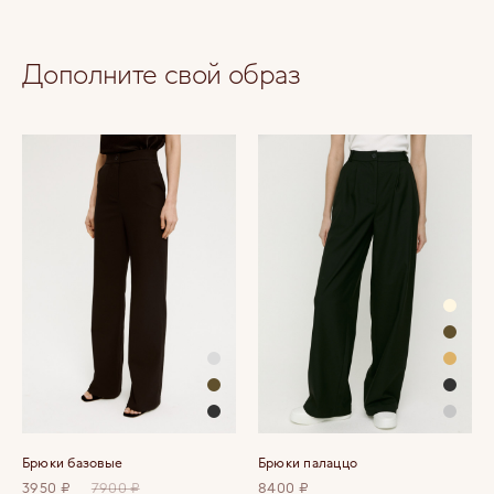
Дополните свой образ
Брюки базовые
Брюки палаццо
3950 ₽
7900 ₽
8400 ₽