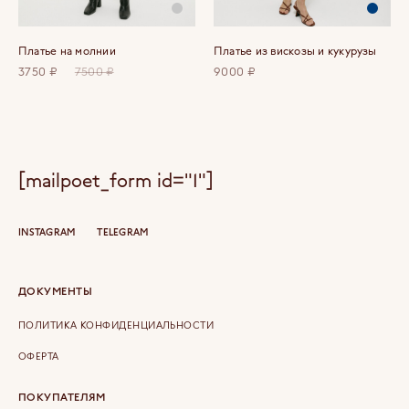
Платье на молнии
Платье из вискозы и кукурузы
3750 ₽
7500 ₽
9000 ₽
[mailpoet_form id="1"]
INSTAGRAM
TELEGRAM
ДОКУМЕНТЫ
ПОЛИТИКА КОНФИДЕНЦИАЛЬНОСТИ
ОФЕРТА
ПОКУПАТЕЛЯМ