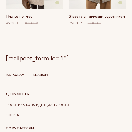
Платье прямое
Жакет с английским воротником
9900 ₽
11000 ₽
7500 ₽
15000 ₽
[mailpoet_form id="1"]
INSTAGRAM
TELEGRAM
ДОКУМЕНТЫ
ПОЛИТИКА КОНФИДЕНЦИАЛЬНОСТИ
ОФЕРТА
ПОКУПАТЕЛЯМ