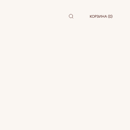
КОРЗИНА (0)