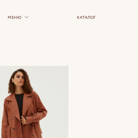
МЕНЮ
КАТАЛОГ