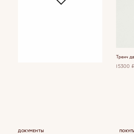
Тренч д
15300 
ДОКУМЕНТЫ
ПОКУП