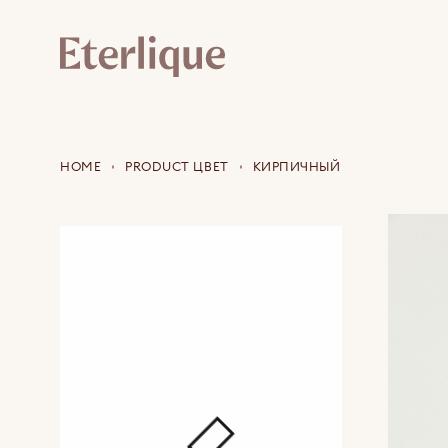
HOME
PRODUCT ЦВЕТ
КИРПИЧНЫЙ