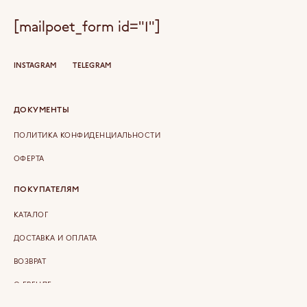
[mailpoet_form id="1"]
INSTAGRAM
TELEGRAM
ДОКУМЕНТЫ
ПОЛИТИКА КОНФИДЕНЦИАЛЬНОСТИ
ОФЕРТА
ПОКУПАТЕЛЯМ
КАТАЛОГ
ДОСТАВКА И ОПЛАТА
ВОЗВРАТ
О БРЕНДЕ