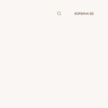
КОРЗИНА (0)