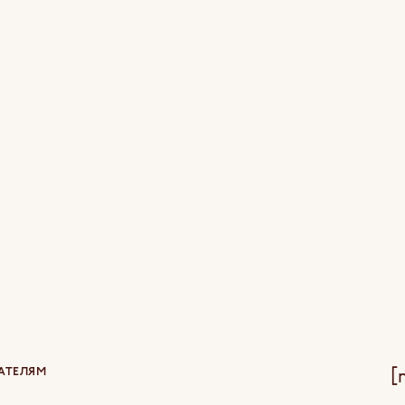
[
АТЕЛЯМ