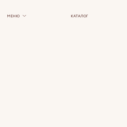
МЕНЮ
КАТАЛОГ