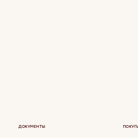
ДОКУМЕНТЫ
ПОКУП