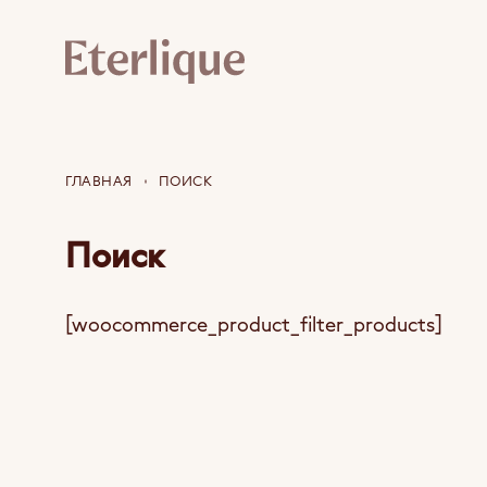
ГЛАВНАЯ
ПОИСК
Поиск
[woocommerce_product_filter_products]